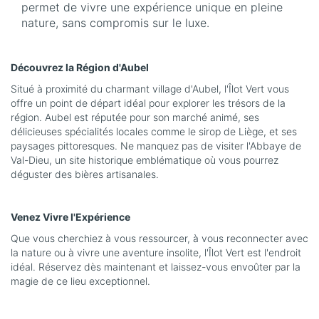
permet de vivre une expérience unique en pleine
nature, sans compromis sur le luxe.
Découvrez la Région d'Aubel
Situé à proximité du charmant village d'Aubel, l'Îlot Vert vous
offre un point de départ idéal pour explorer les trésors de la
région. Aubel est réputée pour son marché animé, ses
délicieuses spécialités locales comme le sirop de Liège, et ses
paysages pittoresques. Ne manquez pas de visiter l'Abbaye de
Val-Dieu, un site historique emblématique où vous pourrez
déguster des bières artisanales.
Venez Vivre l'Expérience
Que vous cherchiez à vous ressourcer, à vous reconnecter avec
la nature ou à vivre une aventure insolite, l'Îlot Vert est l'endroit
idéal. Réservez dès maintenant et laissez-vous envoûter par la
magie de ce lieu exceptionnel.