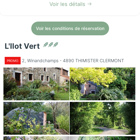
Voir les détails
Voir les conditions de réservation
L'Ilot Vert
2, Winandchamps - 4890 THIMISTER CLERMONT
PROMO