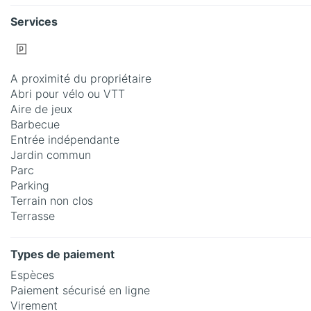
Services
A proximité du propriétaire
Abri pour vélo ou VTT
Aire de jeux
Barbecue
Entrée indépendante
Jardin commun
Parc
Parking
Terrain non clos
Terrasse
Types de paiement
Espèces
Paiement sécurisé en ligne
Virement