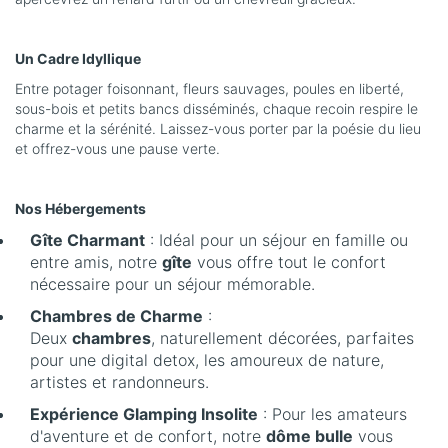
Un Cadre Idyllique
Entre potager foisonnant, fleurs sauvages, poules en liberté,
sous-bois et petits bancs disséminés, chaque recoin respire le
charme et la sérénité. Laissez-vous porter par la poésie du lieu
et offrez-vous une pause verte.
Nos Hébergements
Gîte Charmant
: Idéal pour un séjour en famille ou
entre amis, notre
gîte
vous offre tout le confort
nécessaire pour un séjour mémorable.
Chambres de Charme
:
Deux
chambres
, naturellement décorées, parfaites
pour une digital detox, les amoureux de nature,
artistes et randonneurs.
Expérience Glamping Insolite
: Pour les amateurs
d'aventure et de confort, notre
dôme bulle
vous