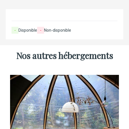
-
Disponible
-
Non-disponible
Nos autres hébergements