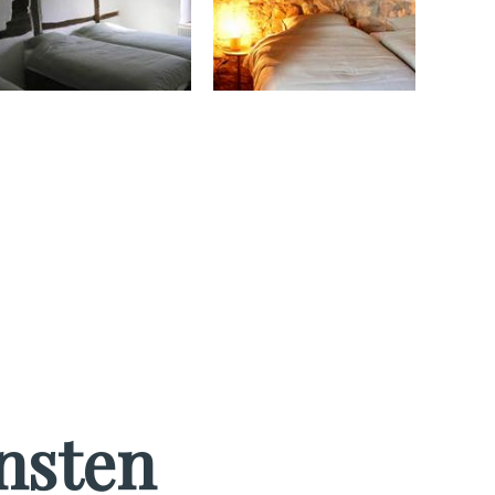
nsten