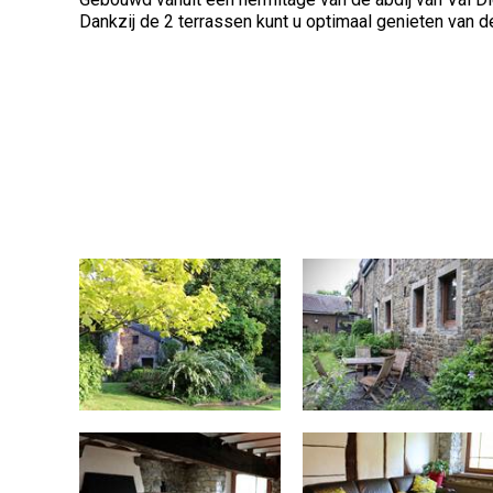
Dankzij de 2 terrassen kunt u optimaal genieten van de