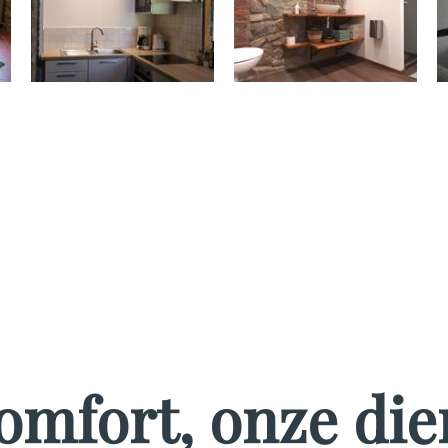
omfort, onze die