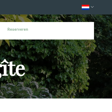
Reserveren
gîte