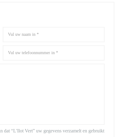
n dat “L'Ilot Vert” uw gegevens verzamelt en gebruikt