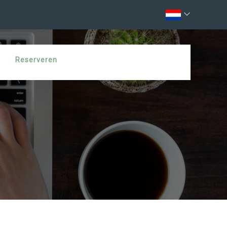
Reserveren